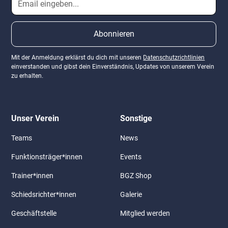
Mit der Anmeldung erklärst du dich mit unseren
Datenschutzrichtlinien
einverstanden und gibst dein Einverständnis, Updates von unserem Verein
zu erhalten.
Unser Verein
Sonstige
Teams
News
Funktionsträger*innen
Events
Trainer*innen
BGZ Shop
Schiedsrichter*innen
Galerie
Geschäftstelle
Mitglied werden