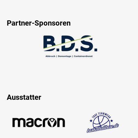
Partner-Sponsoren
Ausstatter