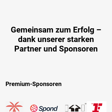
Gemeinsam zum Erfolg –
dank unserer starken
Partner und Sponsoren
Premium-Sponsoren