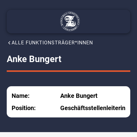
ALLE FUNKTIONSTRÄGER*INNEN
Anke Bungert
Name:
Anke Bungert
Position:
Geschäftsstellenleiterin