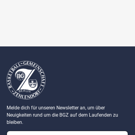
Melde dich für unseren Newsletter an, um über
Neuigkeiten rund um die BGZ auf dem Laufenden zu
bleiben.