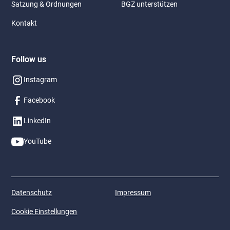
Satzung & Ordnungen
BGZ unterstützen
Kontakt
Follow us
Instagram
Facebook
LinkedIn
YouTube
Datenschutz
Impressum
Cookie Einstellungen