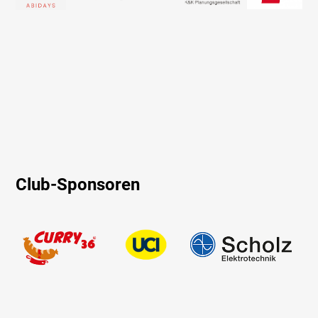
Club-Sponsoren