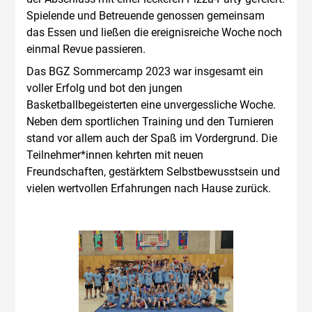
Spielende und Betreuende genossen gemeinsam
das Essen und ließen die ereignisreiche Woche noch
einmal Revue passieren.
Das BGZ Sommercamp 2023 war insgesamt ein
voller Erfolg und bot den jungen
Basketballbegeisterten eine unvergessliche Woche.
Neben dem sportlichen Training und den Turnieren
stand vor allem auch der Spaß im Vordergrund. Die
Teilnehmer*innen kehrten mit neuen
Freundschaften, gestärktem Selbstbewusstsein und
vielen wertvollen Erfahrungen nach Hause zurück.