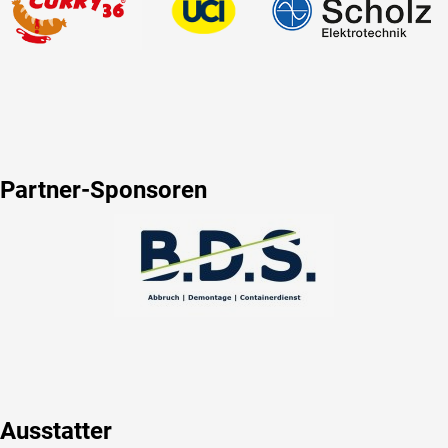
Partner-Sponsoren
Ausstatter