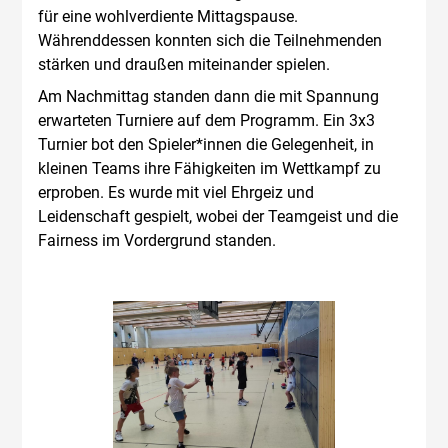
für eine wohlverdiente Mittagspause.
Währenddessen konnten sich die Teilnehmenden
stärken und draußen miteinander spielen.
Am Nachmittag standen dann die mit Spannung
erwarteten Turniere auf dem Programm. Ein 3x3
Turnier bot den Spieler*innen die Gelegenheit, in
kleinen Teams ihre Fähigkeiten im Wettkampf zu
erproben. Es wurde mit viel Ehrgeiz und
Leidenschaft gespielt, wobei der Teamgeist und die
Fairness im Vordergrund standen.