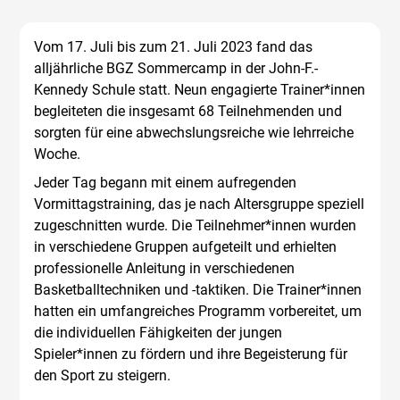
Vom 17. Juli bis zum 21. Juli 2023 fand das
alljährliche BGZ Sommercamp in der John-F.-
Kennedy Schule statt. Neun engagierte Trainer*innen
begleiteten die insgesamt 68 Teilnehmenden und
sorgten für eine abwechslungsreiche wie lehrreiche
Woche.
Jeder Tag begann mit einem aufregenden
Vormittagstraining, das je nach Altersgruppe speziell
zugeschnitten wurde. Die Teilnehmer*innen wurden
in verschiedene Gruppen aufgeteilt und erhielten
professionelle Anleitung in verschiedenen
Basketballtechniken und -taktiken. Die Trainer*innen
hatten ein umfangreiches Programm vorbereitet, um
die individuellen Fähigkeiten der jungen
Spieler*innen zu fördern und ihre Begeisterung für
den Sport zu steigern.