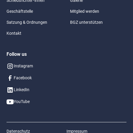
Schiedsrichter*innen
Galerie
Geschäftstelle
Mitglied werden
Satzung & Ordnungen
BGZ unterstützen
Kontakt
Follow us
Instagram
Facebook
LinkedIn
YouTube
Datenschutz
Impressum