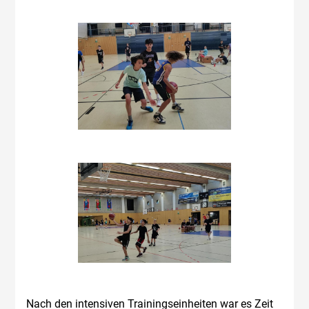
Nach den intensiven Trainingseinheiten war es Zeit