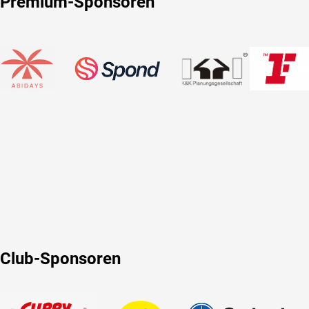
Premium-Sponsoren
Club-Sponsoren