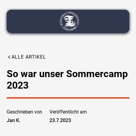
ALLE ARTIKEL
So war unser Sommercamp
2023
Geschrieben von
Veröffentlicht am
Jan K.
23.7.2023