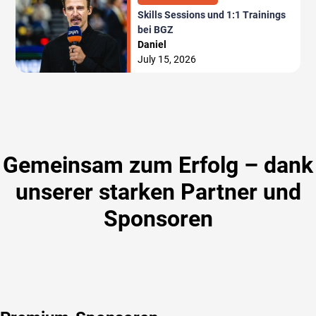
Skills Sessions und 1:1 Trainings
bei BGZ
Daniel
July 15, 2026
Gemeinsam zum Erfolg – dank
unserer starken Partner und
Sponsoren