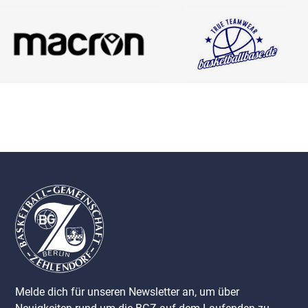
Melde dich für unseren Newsletter an, um über