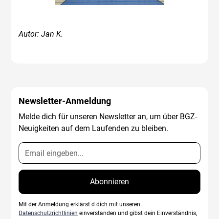
Autor: Jan K.
Newsletter-Anmeldung
Melde dich für unseren Newsletter an, um über BGZ-
Neuigkeiten auf dem Laufenden zu bleiben.
Mit der Anmeldung erklärst d dich mit unseren
Datenschutzrichtlinien
einverstanden und gibst dein Einverständnis,