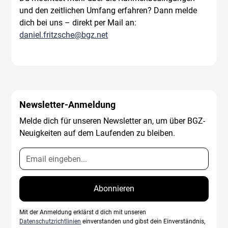
und den zeitlichen Umfang erfahren? Dann melde
dich bei uns – direkt per Mail an:
daniel.fritzsche@bgz.net
Newsletter-Anmeldung
Melde dich für unseren Newsletter an, um über BGZ-
Neuigkeiten auf dem Laufenden zu bleiben.
Mit der Anmeldung erklärst d dich mit unseren
Datenschutzrichtlinien
einverstanden und gibst dein Einverständnis,