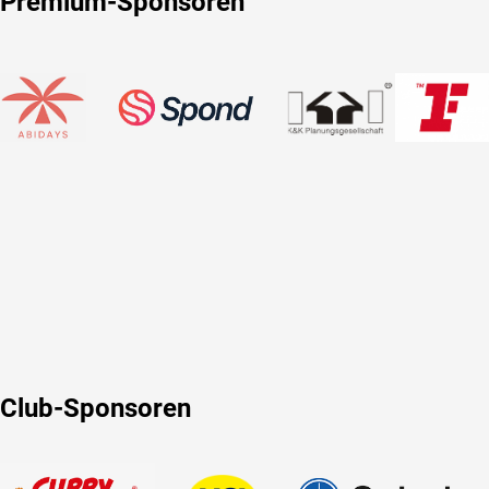
Premium-Sponsoren
Club-Sponsoren