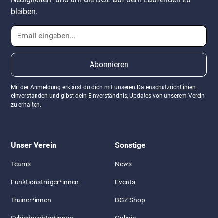
bleiben.
Mit der Anmeldung erklärst du dich mit unseren
Datenschutzrichtlinien
einverstanden und gibst dein Einverständnis, Updates von unserem Verein
zu erhalten.
Unser Verein
Sonstige
Teams
News
Funktionsträger*innen
Events
Trainer*innen
BGZ Shop
Schiedsrichter*innen
Galerie