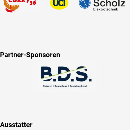
Partner-Sponsoren
Ausstatter