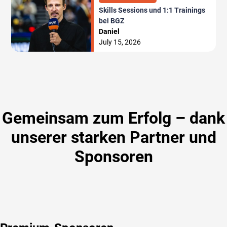
Skills Sessions und 1:1 Trainings
bei BGZ
Daniel
July 15, 2026
Gemeinsam zum Erfolg – dank
unserer starken Partner und
Sponsoren