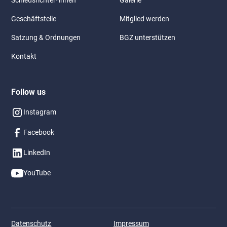
Geschäftstelle
Mitglied werden
Satzung & Ordnungen
BGZ unterstützen
Kontakt
Follow us
Instagram
Facebook
LinkedIn
YouTube
Datenschutz
Impressum