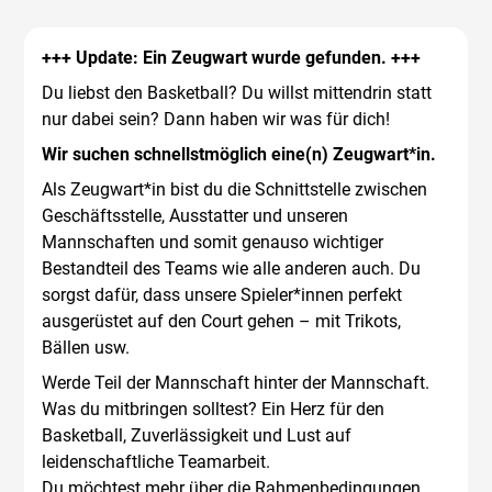
+++ Update: Ein Zeugwart wurde gefunden. +++
Du liebst den Basketball? Du willst mittendrin statt
nur dabei sein? Dann haben wir was für dich!
Wir suchen schnellstmöglich eine(n) Zeugwart*in.
Als Zeugwart*in bist du die Schnittstelle zwischen
Geschäftsstelle, Ausstatter und unseren
Mannschaften und somit genauso wichtiger
Bestandteil des Teams wie alle anderen auch. Du
sorgst dafür, dass unsere Spieler*innen perfekt
ausgerüstet auf den Court gehen – mit Trikots,
Bällen usw.
Werde Teil der Mannschaft hinter der Mannschaft.
Was du mitbringen solltest? Ein Herz für den
Basketball, Zuverlässigkeit und Lust auf
leidenschaftliche Teamarbeit.
Du möchtest mehr über die Rahmenbedingungen