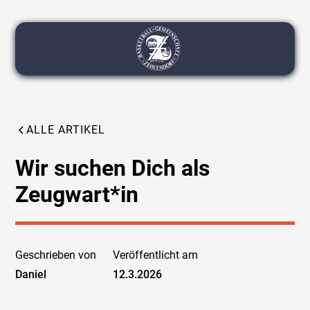
ALLE ARTIKEL
Wir suchen Dich als
Zeugwart*in
Geschrieben von
Veröffentlicht am
Daniel
12.3.2026