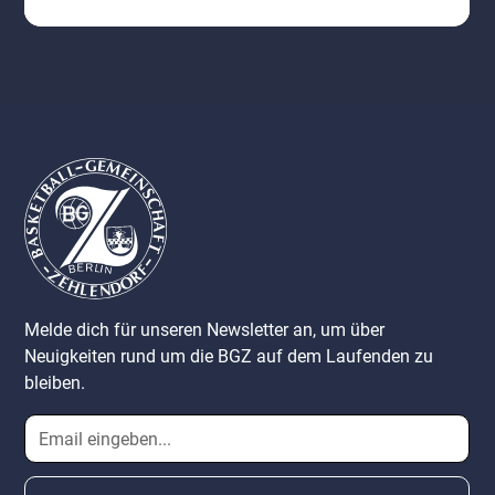
Melde dich für unseren Newsletter an, um über
Neuigkeiten rund um die BGZ auf dem Laufenden zu
bleiben.