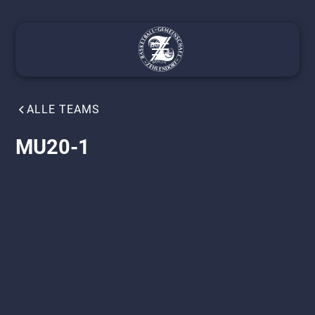
ALLE TEAMS
MU20-1