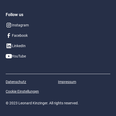
Follow us
Instagram
Facebook
LinkedIn
YouTube
Datenschutz
Impressum
Cookie Einstellungen
© 2023 Leonard Kinzinger. All rights reserved.