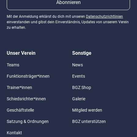
Mit der Anmeldung erklärst du dich mit unseren
Datenschutzrichtlinien
einverstanden und gibst dein Einverständnis, Updates von unserem Verein
zu erhalten.
Unser Verein
Sonstige
Teams
News
Funktionsträger*innen
Events
Trainer*innen
BGZ Shop
Schiedsrichter*innen
Galerie
Geschäftstelle
Mitglied werden
Satzung & Ordnungen
BGZ unterstützen
Kontakt