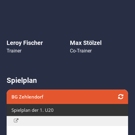
Leroy Fischer
Max Stölzel
Trainer
Co-Trainer
Spielplan