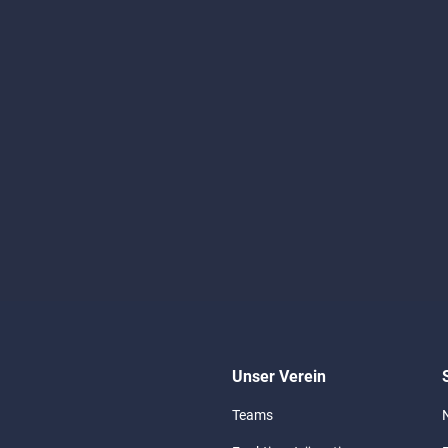
Unser Verein
Teams