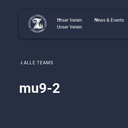
Unser Verein
News & Events
Unser Verein
ALLE TEAMS
mu9-2