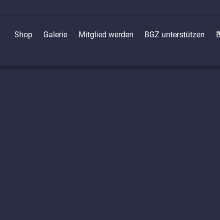
Shop
Galerie
Mitglied werden
BGZ unterstützen
B