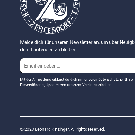
Melde dich für unseren Newsletter an, um über Neuig
dem Laufenden zu bleiben.
Mit der Anmeldung erklärst du dich mit unseren
Datenschutzrichtlinien
Einverständnis, Updates von unserem Verein zu erhalten.
© 2023 Leonard Kinzinger. All rights reserved.