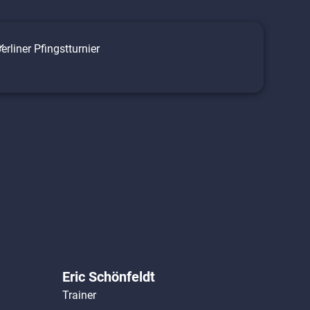
erliner Pfingstturnier
Eric Schönfeldt
Trainer