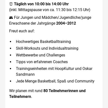
⏰
Täglich von 10:00 bis 14:00 Uhr
(inkl. Mittagspause von ca. 11:30 bis 12:15 Uhr)
👥 Für Jungen und Mädchen/Jugendliche/junge
Erwachsene der Jahrgänge
2004–2012
Freut euch auf:
Hochwertiges Basketballtraining
Skill-Workouts und Individualtraining
Wettbewerbe und Challenges
Tipps von erfahrenen Coaches
Trainingseinheiten mit HoopKultur und Oskar
Sandmann
Jede Menge Basketball, Spaß und Community
Wir planen mit rund
80 Teilnehmerinnen und
Teilnehmern
.