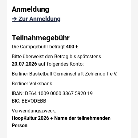
Anmeldung
➔ Zur Anmeldung
Teilnahmegebühr
Die Campgebühr beträgt
400 €
.
Bitte überweist den Betrag bis spätestens
20.07.2026
auf folgendes Konto:
Berliner Basketball Gemeinschaft Zehlendorf e.V.
Berliner Volksbank
IBAN: DE64 1009 0000 3367 5920 19
BIC: BEVODEBB
Verwendungszweck:
HoopKultur 2026 + Name der teilnehmenden
Person