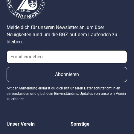
Melde dich für unseren Newsletter an, um über
Neuigkeiten rund um die BGZ auf dem Laufenden zu
bleiben.
Mit der Anmeldung erklärst du dich mit unseren
Datenschutzrichtlinien
einverstanden und gibst dein Einverständnis, Updates von unserem Verein
zu erhalten.
Unser Verein
Sonstige