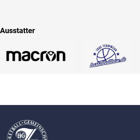
Ausstatter