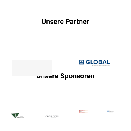
Unsere Partner
Unsere Sponsoren