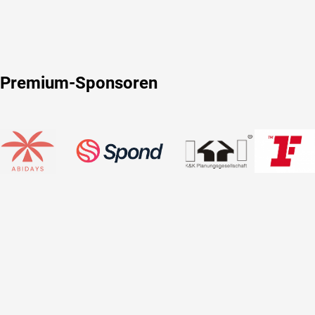
Premium-Sponsoren