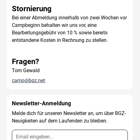
Stornierung
Bei einer Abmeldung innerhalb von zwei Wochen vor
Campbeginn behalten wir uns vor, eine
Bearbeitungsgebühr von 10 % sowie bereits
entstandene Kosten in Rechnung zu stellen.
Fragen?
Tom Gewald
camp@bgz.net
Newsletter-Anmeldung
Melde dich für unseren Newsletter an, um über BGZ-
Neuigkeiten auf dem Laufenden zu bleiben.