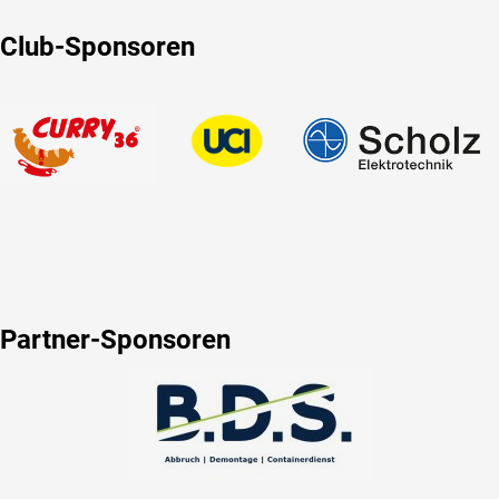
Club-Sponsoren
Partner-Sponsoren