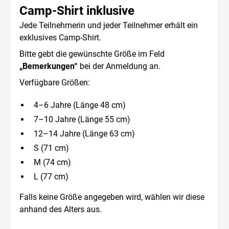
Camp-Shirt inklusive
Jede Teilnehmerin und jeder Teilnehmer erhält ein
exklusives Camp-Shirt.
Bitte gebt die gewünschte Größe im Feld
„Bemerkungen“
bei der Anmeldung an.
Verfügbare Größen:
4–6 Jahre (Länge 48 cm)
7–10 Jahre (Länge 55 cm)
12–14 Jahre (Länge 63 cm)
S (71 cm)
M (74 cm)
L (77 cm)
Falls keine Größe angegeben wird, wählen wir diese
anhand des Alters aus.