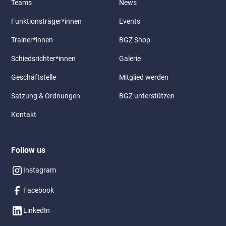
Teams
News
Funktionsträger*innen
Events
Trainer*innen
BGZ Shop
Schiedsrichter*innen
Galerie
Geschäftstelle
Mitglied werden
Satzung & Ordnungen
BGZ unterstützen
Kontakt
Follow us
Instagram
Facebook
LinkedIn