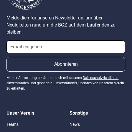
Melde dich für unseren Newsletter an, um über
Neuigkeiten rund um die BGZ auf dem Laufenden zu
bleiben.
Mit der Anmeldung erklärst du dich mit unseren
Datenschutzrichtlinien
einverstanden und gibst dein Einverständnis, Updates von unserem Verein
zu erhalten.
Unser Verein
Sonstige
Teams
News