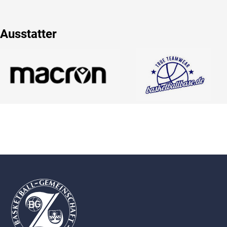
Ausstatter