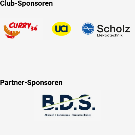
Club-Sponsoren
Partner-Sponsoren