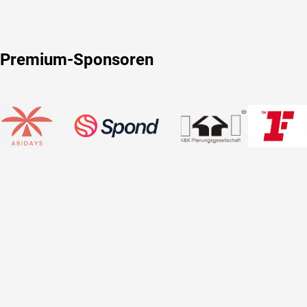
Premium-Sponsoren