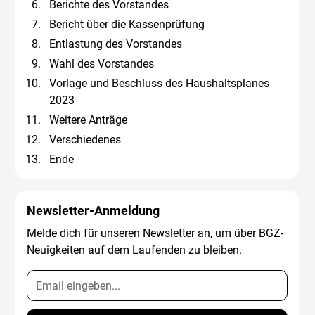
Berichte des Vorstandes
Bericht über die Kassenprüfung
Entlastung des Vorstandes
Wahl des Vorstandes
Vorlage und Beschluss des Haushaltsplanes
2023
Weitere Anträge
Verschiedenes
Ende
Newsletter-Anmeldung
Melde dich für unseren Newsletter an, um über BGZ-
Neuigkeiten auf dem Laufenden zu bleiben.