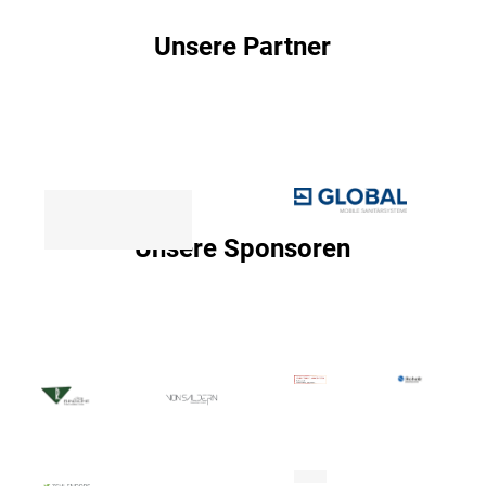
Unsere Partner
Unsere Sponsoren