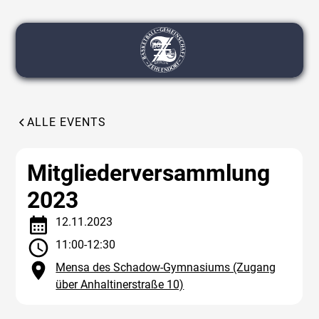
ALLE EVENTS
Mitgliederversammlung
2023
12
.
11
.
2023
11:00-12:30
Mensa des Schadow-Gymnasiums (Zugang
über Anhaltinerstraße 10)