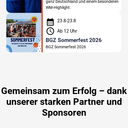
ganz Deutschland und einem besonderen
WM-Highlight.
23
.
8
-
23
.
8
Ab 12 Uhr
BGZ Sommerfest 2026
BGZ Sommerfest 2026
Gemeinsam zum Erfolg – dank
unserer starken Partner und
Sponsoren