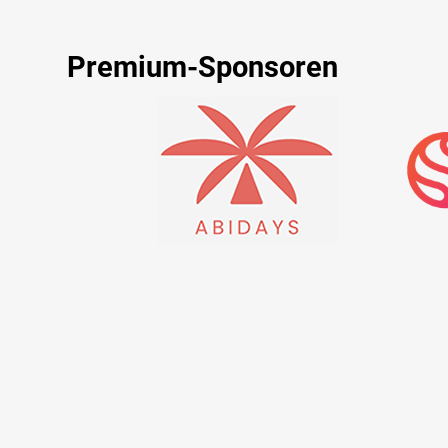
Premium-Sponsoren