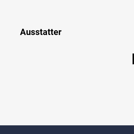
Ausstatter