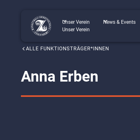
Unser Verein
News & Events
Unser Verein
ALLE FUNKTIONSTRÄGER*INNEN
Anna Erben