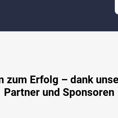
zum Erfolg – dank unse
Partner und Sponsoren