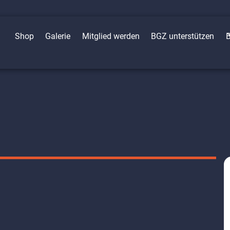
Shop
Galerie
Mitglied werden
BGZ unterstützen
B