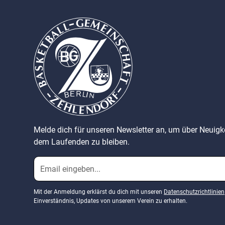
Melde dich für unseren Newsletter an, um über Neuig
dem Laufenden zu bleiben.
Mit der Anmeldung erklärst du dich mit unseren
Datenschutzrichtlinien
Einverständnis, Updates von unserem Verein zu erhalten.