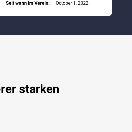
Seit wann im Verein:
October 1, 2022
rer starken