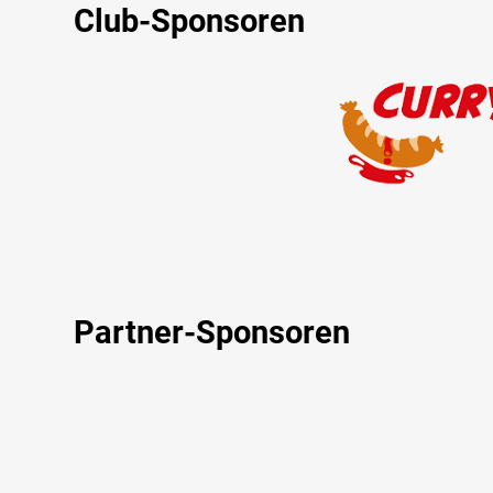
Club-Sponsoren
Partner-Sponsoren