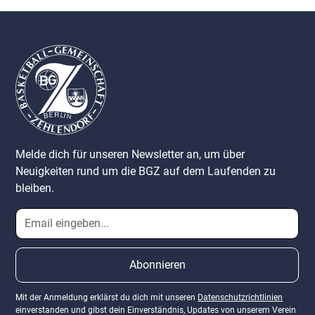
Melde dich für unseren Newsletter an, um über
Neuigkeiten rund um die BGZ auf dem Laufenden zu
bleiben.
Mit der Anmeldung erklärst du dich mit unseren
Datenschutzrichtlinien
einverstanden und gibst dein Einverständnis, Updates von unserem Verein