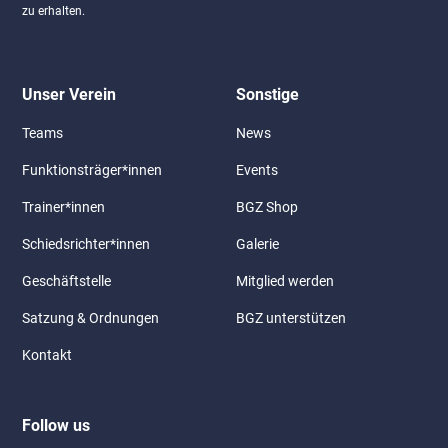
zu erhalten.
Unser Verein
Sonstige
Teams
News
Funktionsträger*innen
Events
Trainer*innen
BGZ Shop
Schiedsrichter*innen
Galerie
Geschäftstelle
Mitglied werden
Satzung & Ordnungen
BGZ unterstützen
Kontakt
Follow us