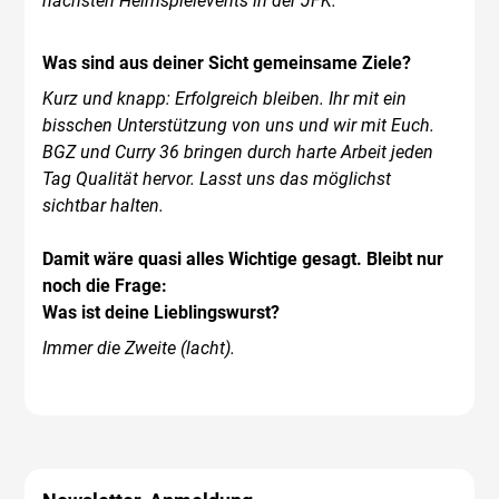
nächsten Heimspielevents in der JFK.
Was sind aus deiner Sicht gemeinsame Ziele?
Kurz und knapp: Erfolgreich bleiben. Ihr mit ein
bisschen Unterstützung von uns und wir mit Euch.
BGZ und Curry 36 bringen durch harte Arbeit jeden
Tag Qualität hervor. Lasst uns das möglichst
sichtbar halten.
Damit wäre quasi alles Wichtige gesagt. Bleibt nur
noch die Frage:
Was ist deine Lieblingswurst?
Immer die Zweite (lacht).