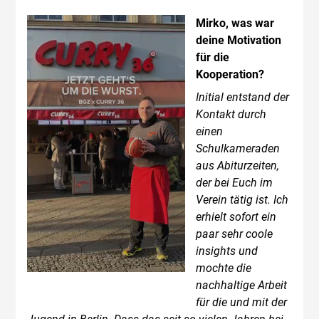
Mirko, was war
deine Motivation
für die
Kooperation?
Initial entstand der
Kontakt durch
einen
Schulkameraden
aus Abiturzeiten,
der bei Euch im
Verein tätig ist. Ich
erhielt sofort ein
paar sehr coole
insights und
mochte die
nachhaltige Arbeit
für die und mit der