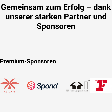
Gemeinsam zum Erfolg – dank
unserer starken Partner und
Sponsoren
Premium-Sponsoren