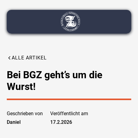
ALLE ARTIKEL
Bei BGZ geht’s um die
Wurst!
Geschrieben von
Veröffentlicht am
Daniel
17.2.2026