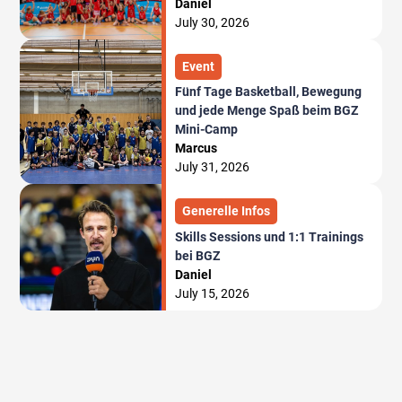
Daniel
July 30, 2026
Event
Fünf Tage Basketball, Bewegung
und jede Menge Spaß beim BGZ
Mini-Camp
Marcus
July 31, 2026
Generelle Infos
Skills Sessions und 1:1 Trainings
bei BGZ
Daniel
July 15, 2026