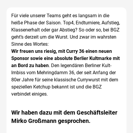
Für viele unserer Teams geht es langsam in die
heiße Phase der Saison. Top4, Endturniere, Aufstieg,
Klassenerhalt oder gar Abstieg? So oder so, bei BGZ
geht’s derzeit um die Wurst. Und zwar im wahrsten
Sinne des Wortes:
Wir freuen uns riesig, mit Curry 36 einen neuen
Sponsor sowie eine absolute Berlier Kultmarke mit
an Bord zu haben
. Den legendären Berliner Kult-
Imbiss vom Mehringdamm 36, der seit Anfang der
80er Jahre für seine klassische Currywurst mit dem
speziellen Ketchup bekannt ist und die BGZ
verbindet einiges.
Wir haben dazu mit dem Geschäftsleiter
Mirko Großmann gesprochen.