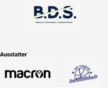
Ausstatter