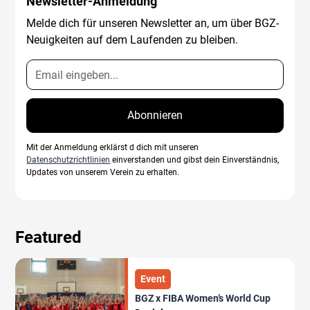
Newsletter-Anmeldung
Melde dich für unseren Newsletter an, um über BGZ-
Neuigkeiten auf dem Laufenden zu bleiben.
Mit der Anmeldung erklärst d dich mit unseren
Datenschutzrichtlinien
einverstanden und gibst dein Einverständnis,
Updates von unserem Verein zu erhalten.
Featured
Event
BGZ x FIBA Women’s World Cup