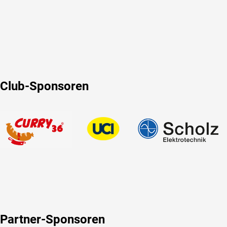
Club-Sponsoren
Partner-Sponsoren