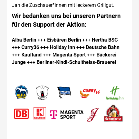
Jan die Zuschauer*innen mit leckerem Grillgut.
Wir bedanken uns bei unseren Partnern
für den Support der Aktion:
Alba Berlin +++ Eisbären Berlin +++ Hertha BSC
+++ Curry36 +++ Holiday Inn +++ Deutsche Bahn
+++ Kaufland +++ Magenta Sport +++ Bäckerei
Junge +++ Berliner-Kindl-Schultheiss-Brauerei