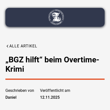
ALLE ARTIKEL
„BGZ hilft“ beim Overtime-
Krimi
Geschrieben von
Veröffentlicht am
Daniel
12.11.2025