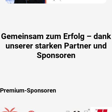
Gemeinsam zum Erfolg – dank
unserer starken Partner und
Sponsoren
Premium-Sponsoren