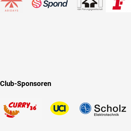
Club-Sponsoren