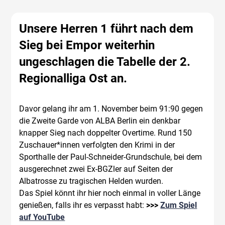
Unsere Herren 1 führt nach dem
Sieg bei Empor weiterhin
ungeschlagen die Tabelle der 2.
Regionalliga Ost an.
Davor gelang ihr am 1. November beim 91:90 gegen
die Zweite Garde von ALBA Berlin ein denkbar
knapper Sieg nach doppelter Overtime. Rund 150
Zuschauer*innen verfolgten den Krimi in der
Sporthalle der Paul-Schneider-Grundschule, bei dem
ausgerechnet zwei Ex-BGZler auf Seiten der
Albatrosse zu tragischen Helden wurden.
Das Spiel könnt ihr hier noch einmal in voller Länge
genießen, falls ihr es verpasst habt:
>>>
Zum Spiel
auf YouTube