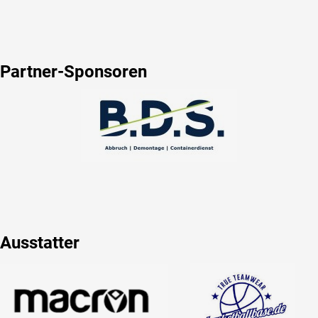
Partner-Sponsoren
Ausstatter