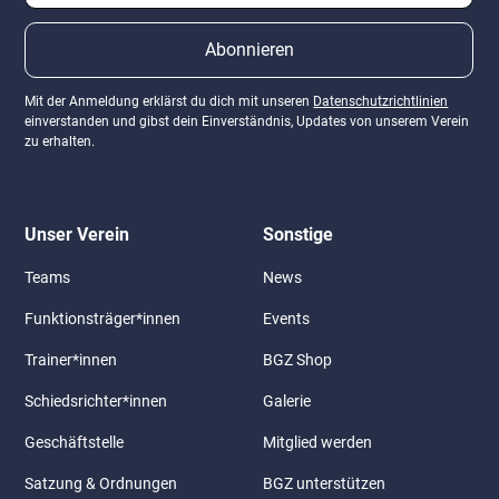
Mit der Anmeldung erklärst du dich mit unseren
Datenschutzrichtlinien
einverstanden und gibst dein Einverständnis, Updates von unserem Verein
zu erhalten.
Unser Verein
Sonstige
Teams
News
Funktionsträger*innen
Events
Trainer*innen
BGZ Shop
Schiedsrichter*innen
Galerie
Geschäftstelle
Mitglied werden
Satzung & Ordnungen
BGZ unterstützen