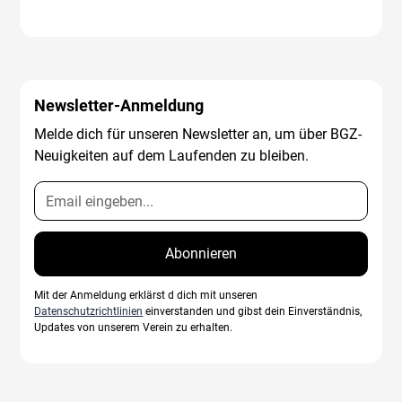
Newsletter-Anmeldung
Melde dich für unseren Newsletter an, um über BGZ-
Neuigkeiten auf dem Laufenden zu bleiben.
Mit der Anmeldung erklärst d dich mit unseren
Datenschutzrichtlinien
einverstanden und gibst dein Einverständnis,
Updates von unserem Verein zu erhalten.