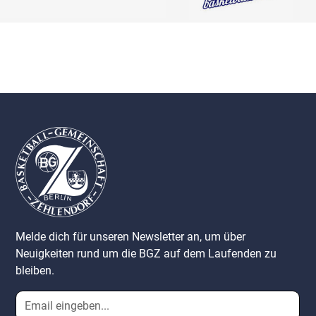
Melde dich für unseren Newsletter an, um über
Neuigkeiten rund um die BGZ auf dem Laufenden zu
bleiben.