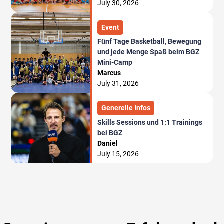
July 30, 2026
Event
Fünf Tage Basketball, Bewegung
und jede Menge Spaß beim BGZ
Mini-Camp
Marcus
July 31, 2026
Generelle Infos
Skills Sessions und 1:1 Trainings
bei BGZ
Daniel
July 15, 2026