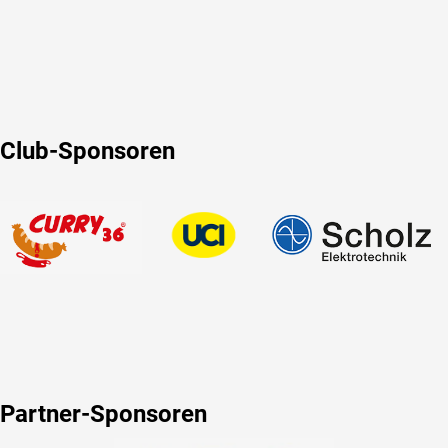
Club-Sponsoren
Partner-Sponsoren