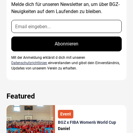
Melde dich für unseren Newsletter an, um über BGZ-
Neuigkeiten auf dem Laufenden zu bleiben.
Mit der Anmeldung erklärst d dich mit unseren
Datenschutzrichtlinien
einverstanden und gibst dein Einverständnis,
Updates von unserem Verein zu erhalten.
Featured
Event
BGZ x FIBA Women’s World Cup
Daniel