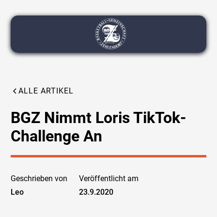
ALLE ARTIKEL
BGZ Nimmt Loris TikTok-
Challenge An
Geschrieben von
Veröffentlicht am
Leo
23.9.2020