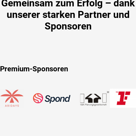
Gemeinsam zum Erfolg – dank
unserer starken Partner und
Sponsoren
Premium-Sponsoren