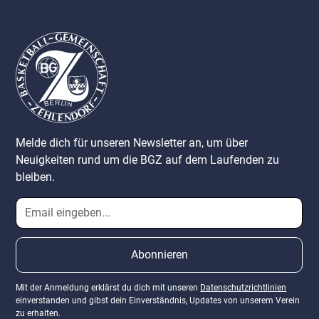
Melde dich für unseren Newsletter an, um über
Neuigkeiten rund um die BGZ auf dem Laufenden zu
bleiben.
Mit der Anmeldung erklärst du dich mit unseren
Datenschutzrichtlinien
einverstanden und gibst dein Einverständnis, Updates von unserem Verein
zu erhalten.