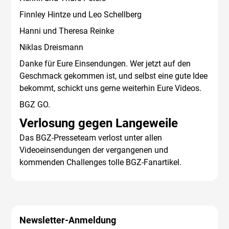
Finnley Hintze und Leo Schellberg
Hanni und Theresa Reinke
Niklas Dreismann
Danke für Eure Einsendungen. Wer jetzt auf den
Geschmack gekommen ist, und selbst eine gute Idee
bekommt, schickt uns gerne weiterhin Eure Videos.
BGZ GO.
Verlosung gegen Langeweile
Das BGZ-Presseteam verlost unter allen
Videoeinsendungen der vergangenen und
kommenden Challenges tolle BGZ-Fanartikel.
Newsletter-Anmeldung