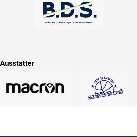
Ausstatter