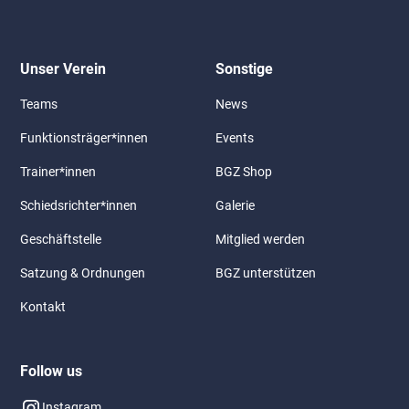
Unser Verein
Sonstige
Teams
News
Funktionsträger*innen
Events
Trainer*innen
BGZ Shop
Schiedsrichter*innen
Galerie
Geschäftstelle
Mitglied werden
Satzung & Ordnungen
BGZ unterstützen
Kontakt
Follow us
Instagram