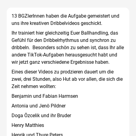
13 BGZlerInnen haben die Aufgabe gemeistert und
uns ihre kreativen Dribbelvideos geschickt.
Ihr trainiert hier gleichzeitig Euer Ballhandling, das
Gefühl für den Dribbelrhythmus und synchron zu
dribbeln. Besonders schön zu sehen ist, dass Ihr alle
andere TikTok-Aufgaben herausgesucht habt und
wir jetzt ganz verschiedene Ergebnisse haben.
Eines dieser Videos zu prodzieren dauert um die
zwei, drei Stunden, also Hut ab vor allen, die sich die
Zeit nehmen wollten:
Benjamin und Fabian Harmsen
Antonia und Jenö Pildner
Doga Özcelik und ihr Bruder
Henry Matthies
Henrik und Thure Peters