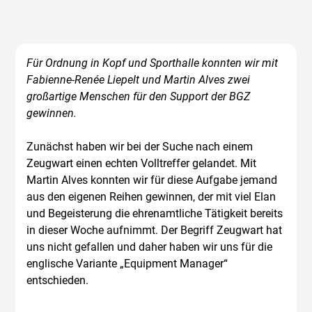
Für Ordnung in Kopf und Sporthalle konnten wir mit
Fabienne-Renée Liepelt und Martin Alves zwei
großartige Menschen für den Support der BGZ
gewinnen.
Zunächst haben wir bei der Suche nach einem
Zeugwart einen echten Volltreffer gelandet. Mit
Martin Alves konnten wir für diese Aufgabe jemand
aus den eigenen Reihen gewinnen, der mit viel Elan
und Begeisterung die ehrenamtliche Tätigkeit bereits
in dieser Woche aufnimmt. Der Begriff Zeugwart hat
uns nicht gefallen und daher haben wir uns für die
englische Variante „Equipment Manager“
entschieden.