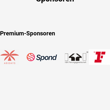
Premium-Sponsoren