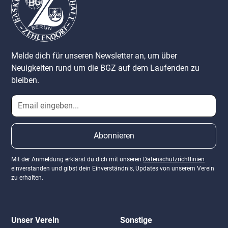
Melde dich für unseren Newsletter an, um über
Neuigkeiten rund um die BGZ auf dem Laufenden zu
bleiben.
Mit der Anmeldung erklärst du dich mit unseren
Datenschutzrichtlinien
einverstanden und gibst dein Einverständnis, Updates von unserem Verein
zu erhalten.
Unser Verein
Sonstige