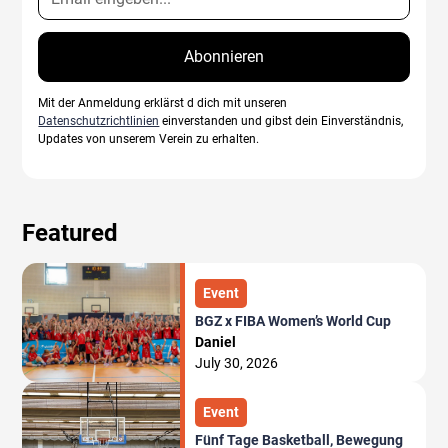
Mit der Anmeldung erklärst d dich mit unseren
Datenschutzrichtlinien
einverstanden und gibst dein Einverständnis,
Updates von unserem Verein zu erhalten.
Featured
Event
BGZ x FIBA Women’s World Cup
Daniel
July 30, 2026
Event
Fünf Tage Basketball, Bewegung