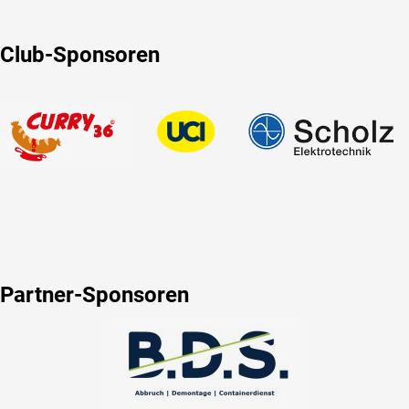
Club-Sponsoren
Partner-Sponsoren