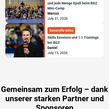
und jede Menge Spaß beim BGZ
Mini-Camp
Marcus
July 31, 2026
Generelle Infos
Skills Sessions und 1:1 Trainings
bei BGZ
Daniel
July 15, 2026
Gemeinsam zum Erfolg – dank
unserer starken Partner und
Sponsoren