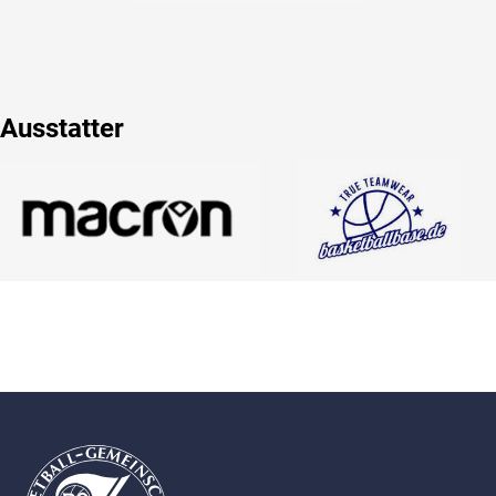
Ausstatter