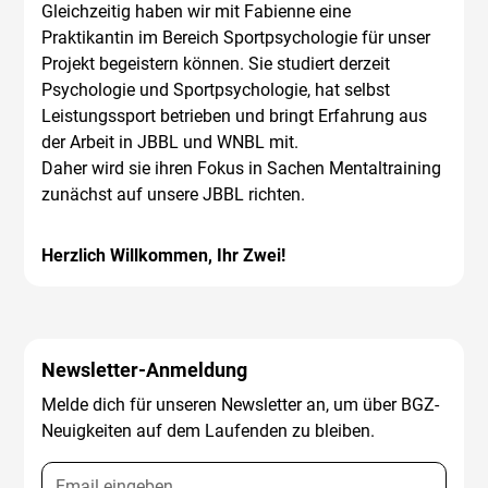
Gleichzeitig haben wir mit Fabienne eine
Praktikantin im Bereich Sportpsychologie für unser
Projekt begeistern können. Sie studiert derzeit
Psychologie und Sportpsychologie, hat selbst
Leistungssport betrieben und bringt Erfahrung aus
der Arbeit in JBBL und WNBL mit.
Daher wird sie ihren Fokus in Sachen Mentaltraining
zunächst auf unsere JBBL richten.
Herzlich Willkommen, Ihr Zwei!
Newsletter-Anmeldung
Melde dich für unseren Newsletter an, um über BGZ-
Neuigkeiten auf dem Laufenden zu bleiben.