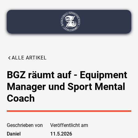
ALLE ARTIKEL
BGZ räumt auf - Equipment
Manager und Sport Mental
Coach
Geschrieben von
Veröffentlicht am
Daniel
11.5.2026