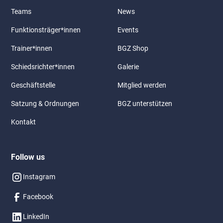
Teams
News
Funktionsträger*innen
Events
Trainer*innen
BGZ Shop
Schiedsrichter*innen
Galerie
Geschäftstelle
Mitglied werden
Satzung & Ordnungen
BGZ unterstützen
Kontakt
Follow us
Instagram
Facebook
LinkedIn