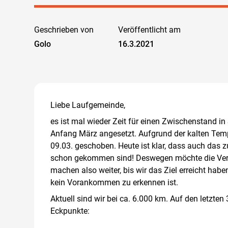
Geschrieben von
Veröffentlicht am
Golo
16.3.2021
Liebe Laufgemeinde,
es ist mal wieder Zeit für einen Zwischenstand in
Anfang März angesetzt. Aufgrund der kalten Temp
09.03. geschoben. Heute ist klar, dass auch das zu
schon gekommen sind! Deswegen möchte die Veran
machen also weiter, bis wir das Ziel erreicht hab
kein Vorankommen zu erkennen ist.
Aktuell sind wir bei ca. 6.000 km. Auf den letzten
Eckpunkte: