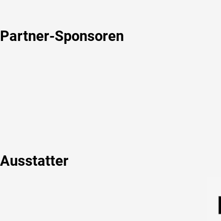
Partner-Sponsoren
Ausstatter