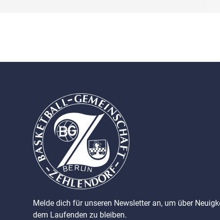
Melde dich für unseren Newsletter an, um über Neuig
dem Laufenden zu bleiben.