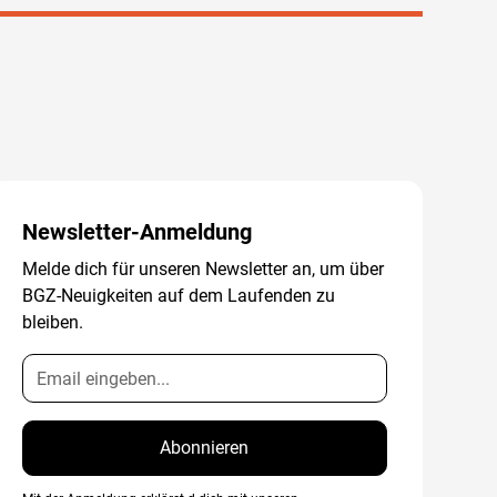
Newsletter-Anmeldung
Melde dich für unseren Newsletter an, um über
BGZ-Neuigkeiten auf dem Laufenden zu
bleiben.