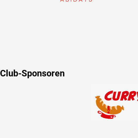
Club-Sponsoren