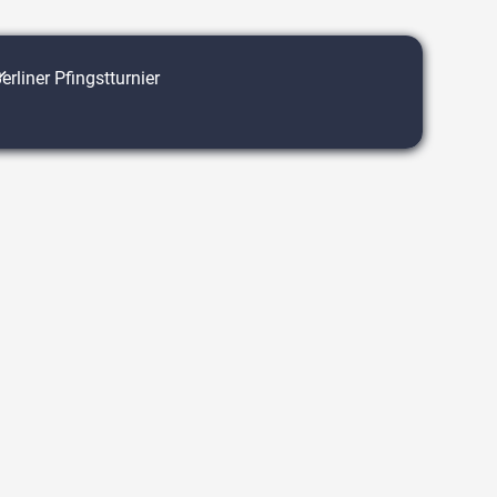
erliner Pfingstturnier