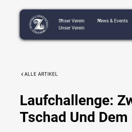
Unser Verein
News & Events
Unser Verein
ALLE ARTIKEL
Laufchallenge: Z
Tschad Und Dem