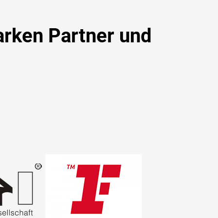
arken Partner und