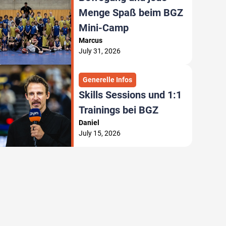
Menge Spaß beim BGZ
Mini-Camp
Marcus
July 31, 2026
Generelle Infos
Skills Sessions und 1:1
Trainings bei BGZ
Daniel
July 15, 2026