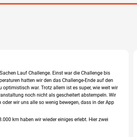
 Sachen Lauf Challenge. Einst war die Challenge bis
eraturen hatten wir den das Challenge-Ende auf den
 optimistisch war. Trotz allem ist es super, wie weit wir
staltung noch nicht als gescheitert abstempeln. Wir
en oder wir uns alle so wenig bewegen, dass in der App
 3.000 km haben wir wieder einiges erlebt. Hier zwei