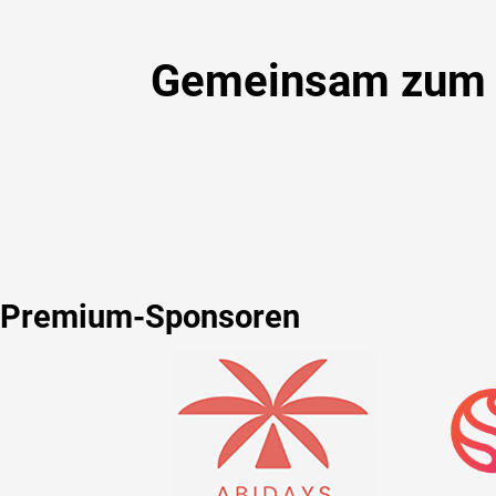
Gemeinsam zum Er
Premium-Sponsoren