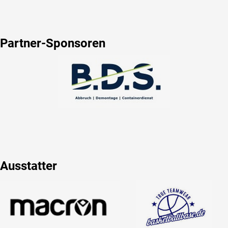
Partner-Sponsoren
Ausstatter