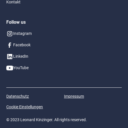
Kontakt
Follow us
Instagram
Facebook
LinkedIn
YouTube
Datenschutz
Impressum
Cookie Einstellungen
© 2023 Leonard Kinzinger. All rights reserved.