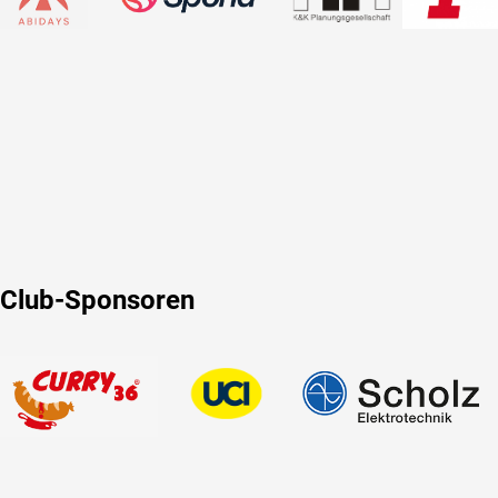
Club-Sponsoren