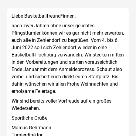
Liebe Basketballfreund*innen,
nach zwei Jahren ohne unser geliebtes
Pfingstturnier können wir es gar nicht mehr erwarten,
euch alle in Zehlendorf zu begrüßen. Vom 4. bis 6.
Juni 2022 soll sich Zehlendorf wieder in eine
Basketball-Hochburg verwandeln. Wir stecken mitten
in den Vorbereitungen und starten voraussichtlich
Ende Januar mit dem Anmeldeprozess. Schaut also
vorbei und sichert euch direkt euren Startplatz. Bis
dahin wünschen wir allen Frohe Weihnachten und
erholsame Feiertage.
Wir sind bereits voller Vorfreude auf ein großes
Wiedersehen.
Sportliche Grüße
Marcus Gehrmann
Turnierdirektor