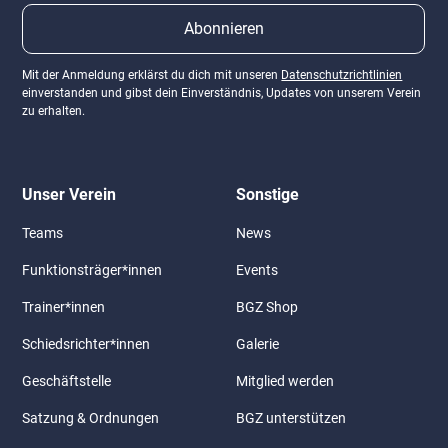
Mit der Anmeldung erklärst du dich mit unseren
Datenschutzrichtlinien
einverstanden und gibst dein Einverständnis, Updates von unserem Verein
zu erhalten.
Unser Verein
Sonstige
Teams
News
Funktionsträger*innen
Events
Trainer*innen
BGZ Shop
Schiedsrichter*innen
Galerie
Geschäftstelle
Mitglied werden
Satzung & Ordnungen
BGZ unterstützen