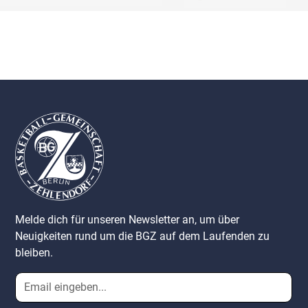
Melde dich für unseren Newsletter an, um über
Neuigkeiten rund um die BGZ auf dem Laufenden zu
bleiben.