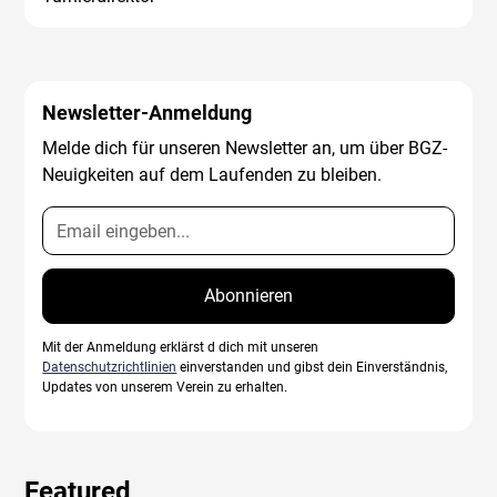
Newsletter-Anmeldung
Melde dich für unseren Newsletter an, um über BGZ-
Neuigkeiten auf dem Laufenden zu bleiben.
Mit der Anmeldung erklärst d dich mit unseren
Datenschutzrichtlinien
einverstanden und gibst dein Einverständnis,
Updates von unserem Verein zu erhalten.
Featured