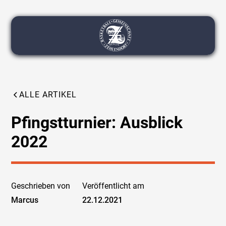
ALLE ARTIKEL
Pfingstturnier: Ausblick
2022
Geschrieben von
Veröffentlicht am
Marcus
22.12.2021