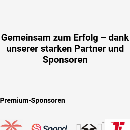
Gemeinsam zum Erfolg – dank
unserer starken Partner und
Sponsoren
Premium-Sponsoren