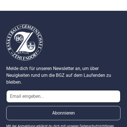
Melde dich für unseren Newsletter an, um über
Neuigkeiten rund um die BGZ auf dem Laufenden zu
bleiben.
Mit der Anmeldung erklärst du dich mit unseren
Datenschutzrichtlinien