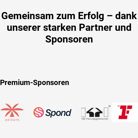
Gemeinsam zum Erfolg – dank
unserer starken Partner und
Sponsoren
Premium-Sponsoren