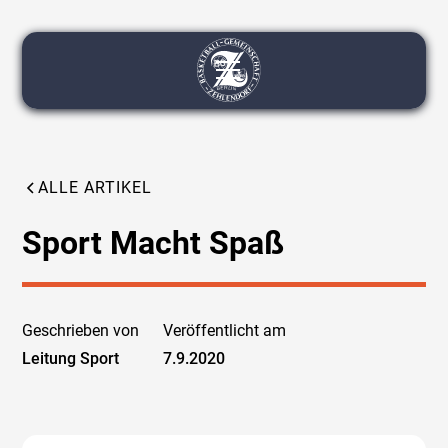
ALLE ARTIKEL
Sport Macht Spaß
Geschrieben von
Veröffentlicht am
Leitung Sport
7.9.2020