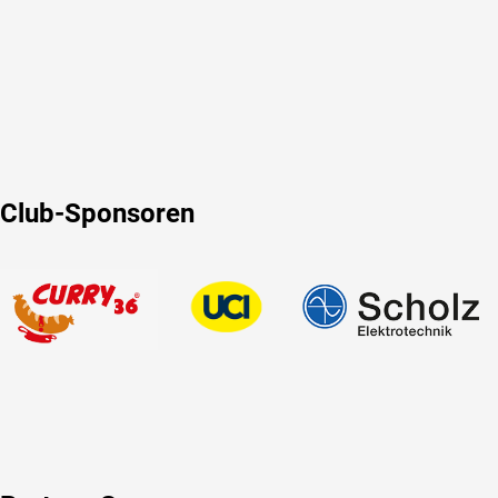
Club-Sponsoren