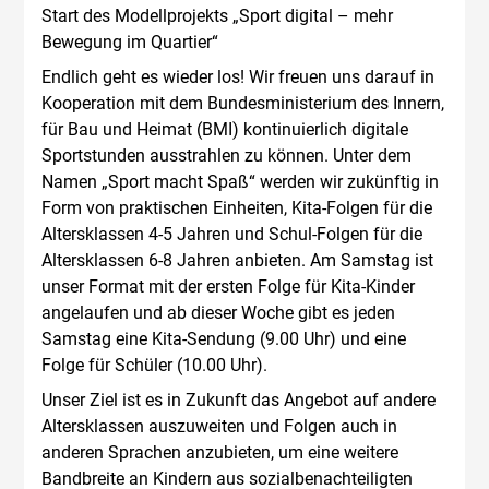
Start des Modellprojekts „Sport digital – mehr
Bewegung im Quartier“
Endlich geht es wieder los! Wir freuen uns darauf in
Kooperation mit dem Bundesministerium des Innern,
für Bau und Heimat (BMI) kontinuierlich digitale
Sportstunden ausstrahlen zu können. Unter dem
Namen „Sport macht Spaß“ werden wir zukünftig in
Form von praktischen Einheiten, Kita-Folgen für die
Altersklassen 4-5 Jahren und Schul-Folgen für die
Altersklassen 6-8 Jahren anbieten. Am Samstag ist
unser Format mit der ersten Folge für Kita-Kinder
angelaufen und ab dieser Woche gibt es jeden
Samstag eine Kita-Sendung (9.00 Uhr) und eine
Folge für Schüler (10.00 Uhr).
Unser Ziel ist es in Zukunft das Angebot auf andere
Altersklassen auszuweiten und Folgen auch in
anderen Sprachen anzubieten, um eine weitere
Bandbreite an Kindern aus sozialbenachteiligten