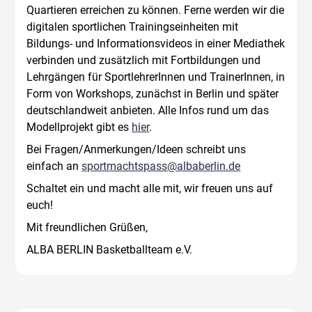
Quartieren erreichen zu können. Ferne werden wir die
digitalen sportlichen Trainingseinheiten mit
Bildungs- und Informationsvideos in einer Mediathek
verbinden und zusätzlich mit Fortbildungen und
Lehrgängen für SportlehrerInnen und TrainerInnen, in
Form von Workshops, zunächst in Berlin und später
deutschlandweit anbieten. Alle Infos rund um das
Modellprojekt gibt es
hier
.
Bei Fragen/Anmerkungen/Ideen schreibt uns
einfach an
sportmachtspass@albaberlin.de
Schaltet ein und macht alle mit, wir freuen uns auf
euch!
Mit freundlichen Grüßen,
ALBA BERLIN Basketballteam e.V.