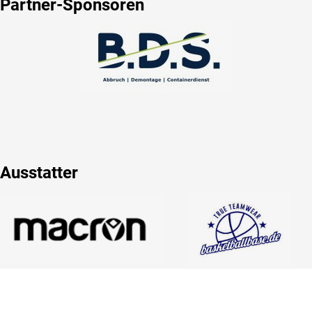
Partner-Sponsoren
Ausstatter