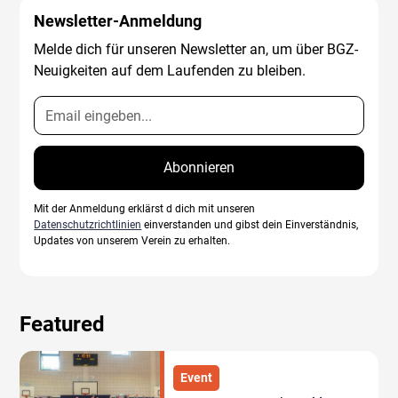
Newsletter-Anmeldung
Melde dich für unseren Newsletter an, um über BGZ-
Neuigkeiten auf dem Laufenden zu bleiben.
Mit der Anmeldung erklärst d dich mit unseren
Datenschutzrichtlinien
einverstanden und gibst dein Einverständnis,
Updates von unserem Verein zu erhalten.
Featured
Event