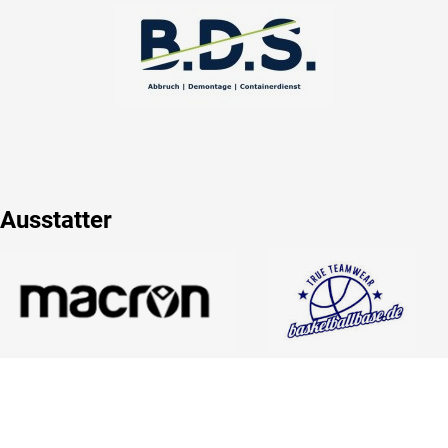
Ausstatter