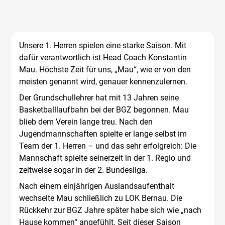
Unsere 1. Herren spielen eine starke Saison. Mit
dafür verantwortlich ist Head Coach Konstantin
Mau. Höchste Zeit für uns, „Mau“, wie er von den
meisten genannt wird, genauer kennenzulernen.
Der Grundschullehrer hat mit 13 Jahren seine
Basketballlaufbahn bei der BGZ begonnen. Mau
blieb dem Verein lange treu. Nach den
Jugendmannschaften spielte er lange selbst im
Team der 1. Herren – und das sehr erfolgreich: Die
Mannschaft spielte seinerzeit in der 1. Regio und
zeitweise sogar in der 2. Bundesliga.
Nach einem einjährigen Auslandsaufenthalt
wechselte Mau schließlich zu LOK Bernau. Die
Rückkehr zur BGZ Jahre später habe sich wie „nach
Hause kommen“ angefühlt. Seit dieser Saison