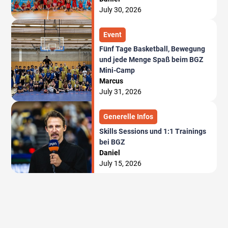
July 30, 2026
Event
Fünf Tage Basketball, Bewegung
und jede Menge Spaß beim BGZ
Mini-Camp
Marcus
July 31, 2026
Generelle Infos
Skills Sessions und 1:1 Trainings
bei BGZ
Daniel
July 15, 2026