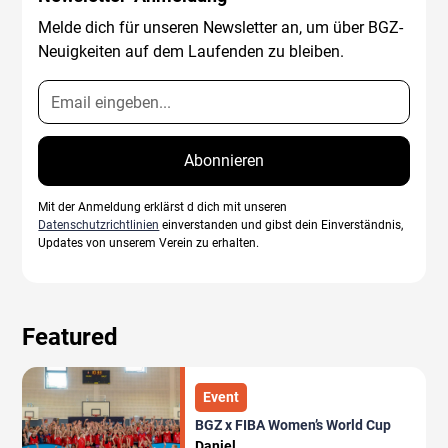
Melde dich für unseren Newsletter an, um über BGZ-
Neuigkeiten auf dem Laufenden zu bleiben.
Mit der Anmeldung erklärst d dich mit unseren
Datenschutzrichtlinien
einverstanden und gibst dein Einverständnis,
Updates von unserem Verein zu erhalten.
Featured
Event
BGZ x FIBA Women’s World Cup
Daniel