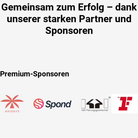
Gemeinsam zum Erfolg – dank
unserer starken Partner und
Sponsoren
Premium-Sponsoren