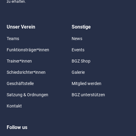
zu erhalten.
Unser Verein
Sonstige
Teams
News
Funktionsträger*innen
Events
Trainer*innen
BGZ Shop
Schiedsrichter*innen
Galerie
Geschäftstelle
Mitglied werden
Satzung & Ordnungen
BGZ unterstützen
Kontakt
Follow us