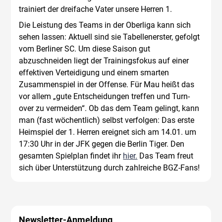
trainiert der dreifache Vater unsere Herren 1.
Die Leistung des Teams in der Oberliga kann sich
sehen lassen: Aktuell sind sie Tabellenerster, gefolgt
vom Berliner SC. Um diese Saison gut
abzuschneiden liegt der Trainingsfokus auf einer
effektiven Verteidigung und einem smarten
Zusammenspiel in der Offense. Für Mau heißt das
vor allem „gute Entscheidungen treffen und Turn-
over zu vermeiden“. Ob das dem Team gelingt, kann
man (fast wöchentlich) selbst verfolgen: Das erste
Heimspiel der 1. Herren ereignet sich am 14.01. um
17:30 Uhr in der JFK gegen die Berlin Tiger. Den
gesamten Spielplan findet ihr
hier.
Das Team freut
sich über Unterstützung durch zahlreiche BGZ-Fans!
Newsletter-Anmeldung