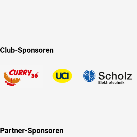
Club-Sponsoren
Partner-Sponsoren