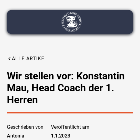
ALLE ARTIKEL
Wir stellen vor: Konstantin
Mau, Head Coach der 1.
Herren
Geschrieben von
Veröffentlicht am
Antonia
1.1.2023