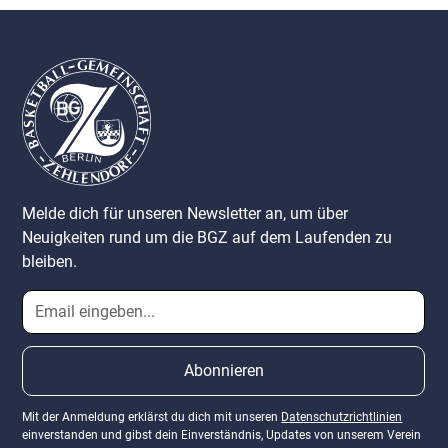
Melde dich für unseren Newsletter an, um über
Neuigkeiten rund um die BGZ auf dem Laufenden zu
bleiben.
Mit der Anmeldung erklärst du dich mit unseren
Datenschutzrichtlinien
einverstanden und gibst dein Einverständnis, Updates von unserem Verein