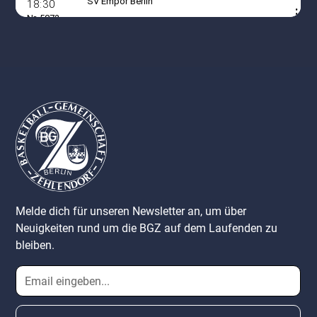
Melde dich für unseren Newsletter an, um über
Neuigkeiten rund um die BGZ auf dem Laufenden zu
bleiben.