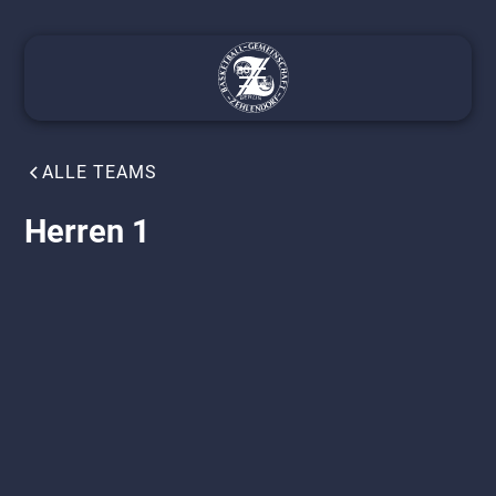
ALLE TEAMS
Herren 1