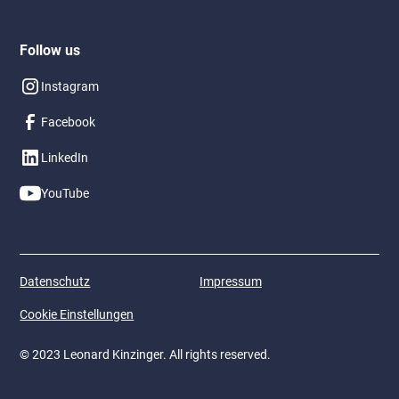
Follow us
Instagram
Facebook
LinkedIn
YouTube
Datenschutz
Impressum
Cookie Einstellungen
© 2023 Leonard Kinzinger. All rights reserved.