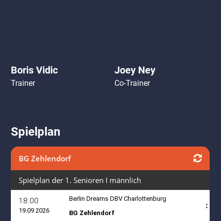
Boris Vidic
Joey Ney
Trainer
Co-Trainer
Spielplan