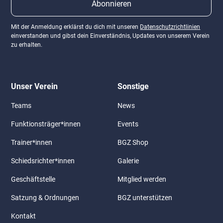
Mit der Anmeldung erklärst du dich mit unseren
Datenschutzrichtlinien
einverstanden und gibst dein Einverständnis, Updates von unserem Verein
zu erhalten.
Unser Verein
Sonstige
Teams
News
Funktionsträger*innen
Events
Trainer*innen
BGZ Shop
Schiedsrichter*innen
Galerie
Geschäftstelle
Mitglied werden
Satzung & Ordnungen
BGZ unterstützen
Kontakt