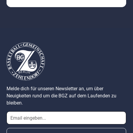
Melde dich für unseren Newsletter an, um über
Neuigkeiten rund um die BGZ auf dem Laufenden zu
bleiben.