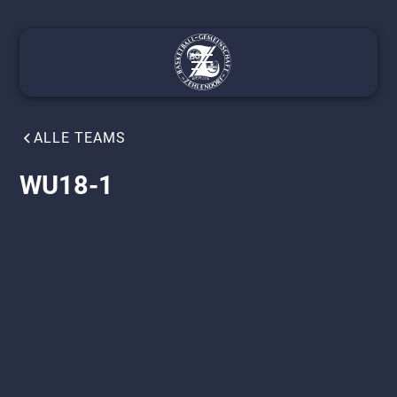
ALLE TEAMS
WU18-1