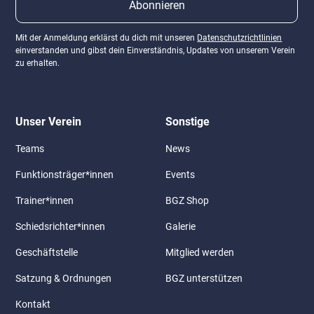
Mit der Anmeldung erklärst du dich mit unseren
Datenschutzrichtlinien
einverstanden und gibst dein Einverständnis, Updates von unserem Verein
zu erhalten.
Unser Verein
Sonstige
Teams
News
Funktionsträger*innen
Events
Trainer*innen
BGZ Shop
Schiedsrichter*innen
Galerie
Geschäftstelle
Mitglied werden
Satzung & Ordnungen
BGZ unterstützen
Kontakt