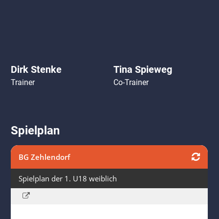
Dirk Stenke
Tina Spieweg
Trainer
Co-Trainer
Spielplan