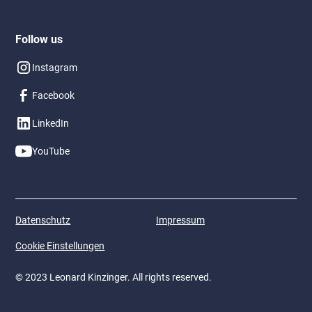
Follow us
Instagram
Facebook
LinkedIn
YouTube
Datenschutz
Impressum
Cookie Einstellungen
© 2023 Leonard Kinzinger. All rights reserved.